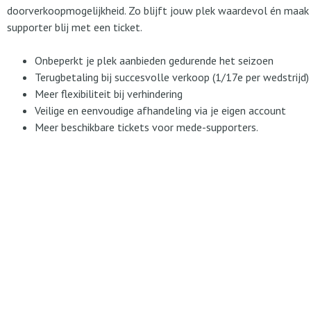
doorverkoopmogelijkheid. Zo blijft jouw plek waardevol én maak 
supporter blij met een ticket.
Onbeperkt je plek aanbieden gedurende het seizoen
Terugbetaling bij succesvolle verkoop (1/17e per wedstrijd)
Meer flexibiliteit bij verhindering
Veilige en eenvoudige afhandeling via je eigen account
Meer beschikbare tickets voor mede-supporters.