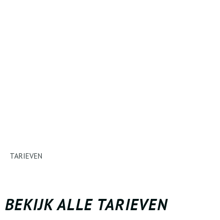
TARIEVEN
BEKIJK ALLE TARIEVEN