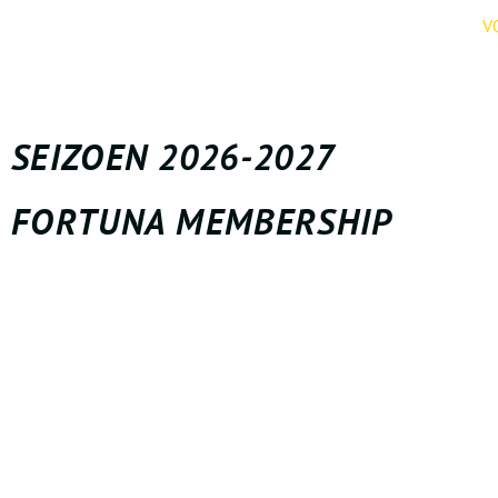
V
SEIZOEN 2026-2027
FORTUNA MEMBERSHIP