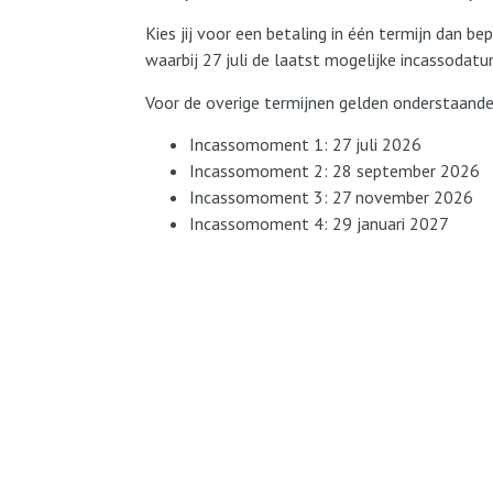
Kies jij voor een betaling in één termijn dan be
waarbij 27 juli de laatst mogelijke incassodatum
Voor de overige termijnen gelden onderstaan
Incassomoment 1: 27 juli 2026
Incassomoment 2: 28 september 2026
Incassomoment 3: 27 november 2026
Incassomoment 4: 29 januari 2027