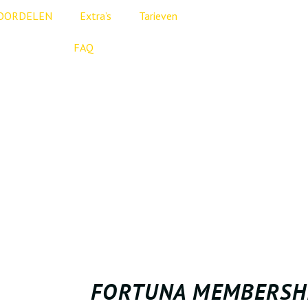
OORDELEN
Extra’s
Tarieven
FAQ
FORTUNA MEMBERSH