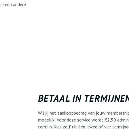
je een andere
BETAAL IN TERMIJNE
Wil jij het aankoopbedrag van jouw membership
mogelijk! Voor deze service wordt €2,50 admin
termijn. Kies zelf uit één, twee of vier termijne